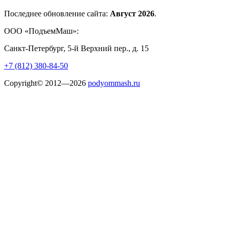
Последнее обновление сайта:
Август 2026
.
ООО «ПодъемМаш»:
Санкт-Петербург, 5-й Верхний пер., д. 15
+7 (812) 380-84-50
Copyright© 2012—2026
podyommash.ru