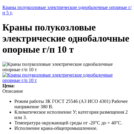
Краны полукозловые электрические однобалочные опорные г/
п 5 т,
Краны полукозловые
электрические однобалочные
опорные г/п 10 т
Цена:
Описание
Режим работы ЗК ГОСТ 25546 (A3 ИСО 4301) Рабочее
напряжение 380 В.
Климатическое исполнение У; категория размещения 2
или 3.
Температура окружающей среды от -20°С до + 40°С.
Исполнение крана-общепромышленное.