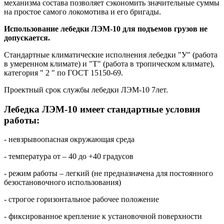
механизма состава позволяет сэкономить значительные суммы
на простое самого локомотива и его бригады.
Использование лебедки ЛЭМ-10 для подъемов грузов не
допускается.
Стандартные климатические исполнения лебедки "У" (работа
в умеренном климате) и "Т" (работа в тропическом климате),
категория " 2 " по ГОСТ 15150-69.
Проектный срок службы лебедки ЛЭМ-10 7лет.
Лебедка ЛЭМ-10 имеет стандартные условия
работы:
- невзрывоопасная окружающая среда
- температура от – 40 до +40 градусов
- режим работы – легкий (не предназначена для постоянного
безостановочного использования)
- строгое горизонтальное рабочее положение
- фиксированное крепление к установочной поверхности