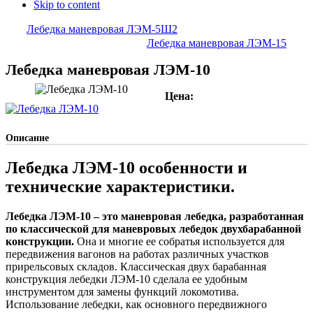
Skip to content
Лебедка маневровая ЛЭМ-5Ш2
Лебедка маневровая ЛЭМ-15
Лебедка маневровая ЛЭМ-10
Цена:
Описание
Лебедка ЛЭМ-10 особенности и
технические характеристики.
Лебедка ЛЭМ-10 – это маневровая лебедка, разработанная
по классической для маневровых лебедок двухбарабанной
конструкции.
Она и многие ее собратья используется для
передвижения вагонов на работах различных участков
прирельсовых складов. Классическая двух барабанная
конструкция лебедки ЛЭМ-10 сделала ее удобным
инструментом для замены функций локомотива.
Использование лебедки, как основного передвижного