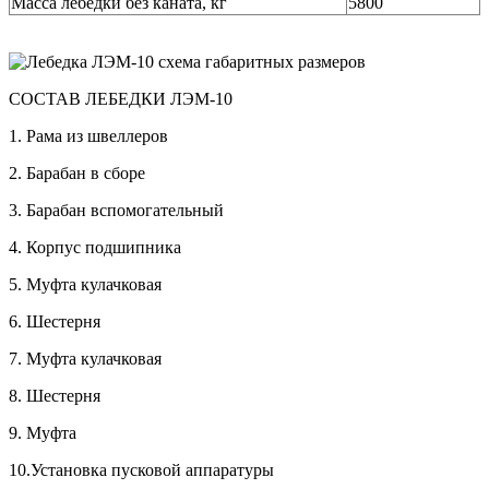
Масса лебедки без каната, кг
5800
СОСТАВ ЛЕБЕДКИ ЛЭМ-10
1. Рама из швеллеров
2. Барабан в сборе
3. Барабан вспомогательный
4. Корпус подшипника
5. Муфта кулачковая
6. Шестерня
7. Муфта кулачковая
8. Шестерня
9. Муфта
10.Установка пусковой аппаратуры