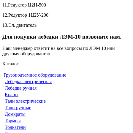
11.Редуктор Ц2Н-500
12.Редуктор 1Ц2У-200
13.Эл. двигатель
Для покупки лебедки ЛЭМ-10 позвоните нам.
Наш менеджер ответит на все вопросы по ЛЭМ 10 или
другому оборудованию.
Каталог
Грузоподъемное оборудование
Лебедка электрическая
Лебедка ручная
Краны
Тали электрические
Тали ручные
Домкраты
Тормоза
Толкатели