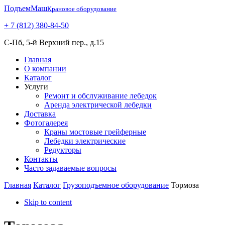
ПодъемМаш
Крановое оборудование
+ 7 (812) 380-84-50
С-Пб, 5-й Верхний пер., д.15
Главная
О компании
Каталог
Услуги
Ремонт и обслуживание лебедок
Аренда электрической лебедки
Доставка
Фотогалерея
Краны мостовые грейферные
Лебедки электрические
Редукторы
Контакты
Часто задаваемые вопросы
Главная
Каталог
Грузоподъемное оборудование
Тормоза
Skip to content