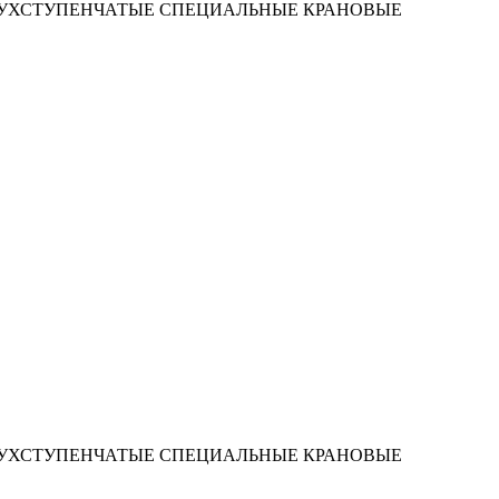
ВУХСТУПЕНЧАТЫЕ СПЕЦИАЛЬНЫЕ КРАНОВЫЕ
ВУХСТУПЕНЧАТЫЕ СПЕЦИАЛЬНЫЕ КРАНОВЫЕ