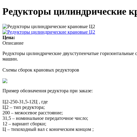
Редукторы цилиндрические к
Цена:
Описание
Редукторы цилиндрические двухступенчатые горизонтальные с
машин.
Схемы сборок крановых редукторов
Пример обозначения редуктора при заказе:
Ц2-250-31,5-12Ц , где
Ц2 – тип редуктора;
200 – межосевое расстояние;
31,5 – номинальное передаточное число;
12 – вариант сборки;
Ц – тихоходный вал с коническим концом ;