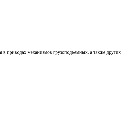
 в приводах механизмов грузоподъемных, а также других